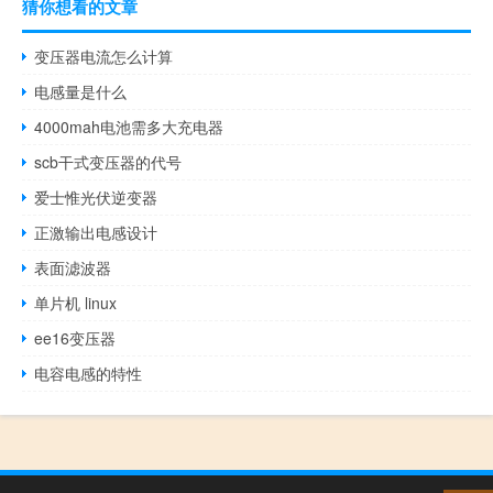
猜你想看的文章
变压器电流怎么计算
电感量是什么
4000mah电池需多大充电器
scb干式变压器的代号
爱士惟光伏逆变器
正激输出电感设计
表面滤波器
单片机 linux
ee16变压器
电容电感的特性