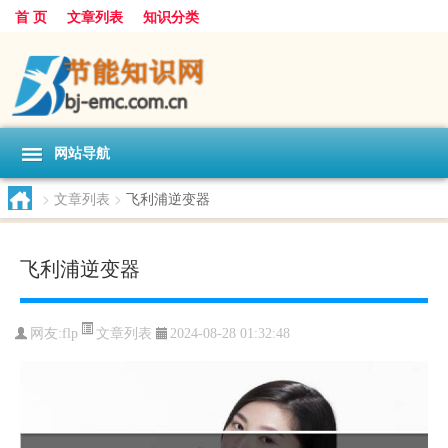
首 页
文章列表
知识分类
网站导航
>
文章列表
>
飞利浦逆变器
飞利浦逆变器
文章列表
网友:
flp
2024-08-28 01:32:48