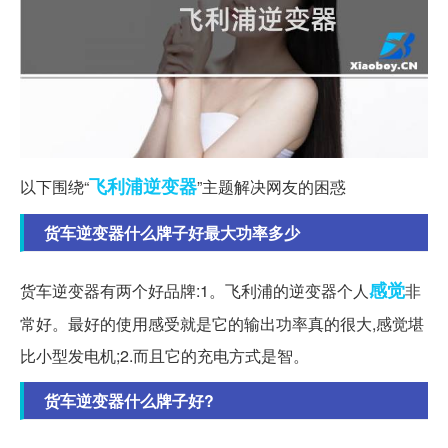
飞利浦
逆变器
以下围绕“
”主题解决网友的困惑
货车逆变器什么牌子好最大功率多少
感觉
货车逆变器有两个好品牌:1。飞利浦的逆变器个人
非
常好。最好的使用感受就是它的输出功率真的很大,感觉堪
比小型发电机;2.而且它的充电方式是智。
货车逆变器什么牌子好?