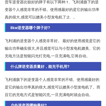
货车逆变器比较好的牌子有以下两种:1、飞利浦旗下的逆
变器个人感觉非常的不错。使用感最好的是它的输出功率
真的很大,感觉可以媲美小型发电机了;2、。
8kw逆变器哪个牌子好?
飞利浦的逆变器个人感觉非常好。 最好的使用感觉是它的
输出功率确实很大,并且感觉可以与小型发电机媲美。它的
充电方法是智能闪光灯充电,一旦充满电,它将自动。
什么牌逆变器质量好，能充手机用?
飞利浦旗下的逆变器个人感觉非常的不错。使用感最好的
是它的输出功率真的很大,感觉可以媲美小型发电机了。而
且它的充电方式是智能闪充,一旦充满电时就会自动。
户外逆变器哪种最好?