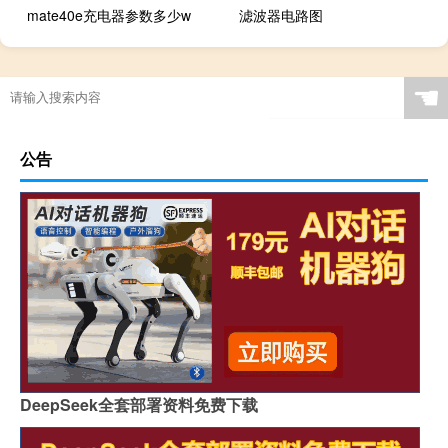
mate40e充电器参数多少w
滤波器电路图
☚
公告
DeepSeek全套部署资料免费下载