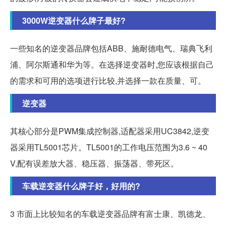
3000W逆变器什么牌子最好?
一些知名的逆变器品牌包括ABB、施耐德电气、瑞典飞利
浦、阿尔斯通和华为等。在选择逆变器时,您应该根据自己
的需求和可用的选项进行比较,并选择一款在质量、可。
逆变器
其核心部分是PWM集成控制器,适配器采用UC3842,逆变
器采用TL5001芯片。TL5001的工作电压范围为3.6 ~ 40
V,配有误差放大器、稳压器、振荡器、带死区。
车载逆变器什么牌子好，好用的?
3 市面上比较知名的车载逆变器品牌有富士康、凯德龙、