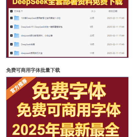
免费可商用字体批量下载