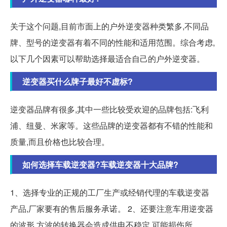
关于这个问题,目前市面上的户外逆变器种类繁多,不同品
牌、型号的逆变器有着不同的性能和适用范围。综合考虑,
以下几个因素可以帮助选择最适合自己的户外逆变器。
逆变器买什么牌子最好不虚标?
逆变器品牌有很多,其中一些比较受欢迎的品牌包括:飞利
浦、纽曼、米家等。这些品牌的逆变器都有不错的性能和
质量,而且价格也比较合理。
如何选择车载逆变器?车载逆变器十大品牌?
1、选择专业的正规的工厂生产或经销代理的车载逆变器
产品,厂家要有的售后服务承诺。 2、还要注意车用逆变器
的波形,方波的转换器会造成供电不稳定,可能损伤所。