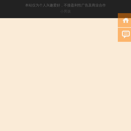
本站仅为个人兴趣爱好，不接盈利性广告及商业合作
小男孩