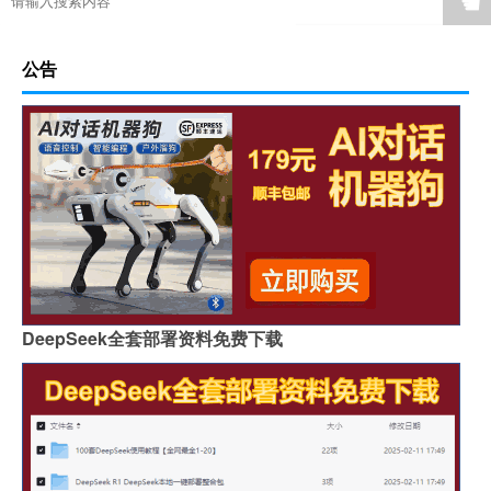
☚
公告
DeepSeek全套部署资料免费下载