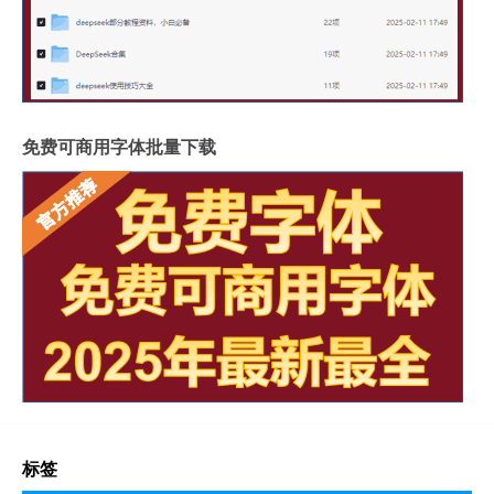
免费可商用字体批量下载
标签