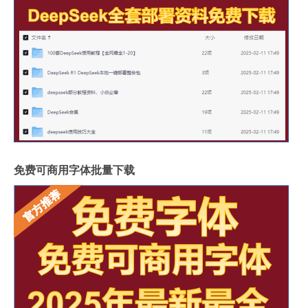
免费可商用字体批量下载