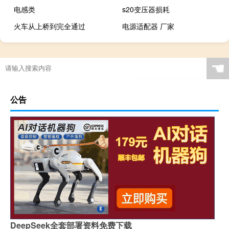
电感类
s20变压器损耗
火车从上桥到完全通过
电源适配器 厂家
☚
公告
DeepSeek全套部署资料免费下载