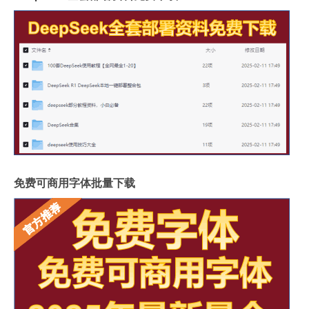
免费可商用字体批量下载