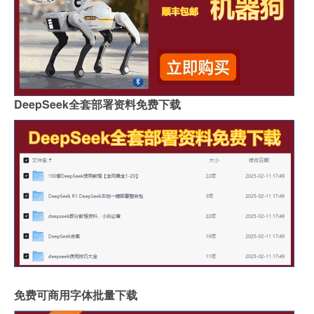
DeepSeek全套部署资料免费下载
免费可商用字体批量下载