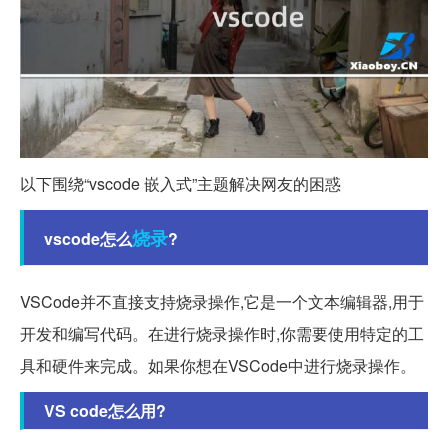
以下围绕“vscode 嵌入式”主题解决网友的困惑
烧录
vscode怎么
?
VSCode并不直接支持烧录操作,它是一个文本编辑器,用于
开发和编写代码。在进行烧录操作时,你需要使用特定的工
具和硬件来完成。如果你想在VSCode中进行烧录操作。
VS code怎么用?