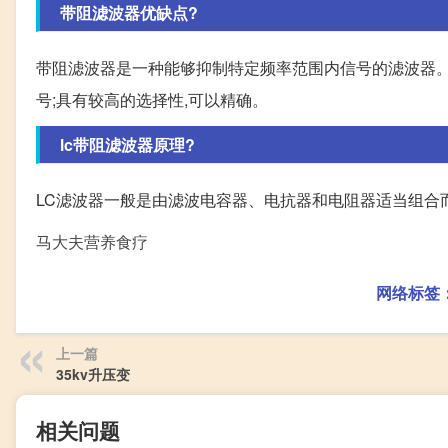
带阻滤波器优缺点?
带阻滤波器是一种能够抑制特定频率范围内信号的滤波器。
号;具有较高的选择性,可以精确。
lc带阻滤波器原理?
LC滤波器一般是由滤波电容器、电抗器和电阻器适当组合而
马大夫营养食疗
网络标签
上一篇
35kv升压变
相关问题