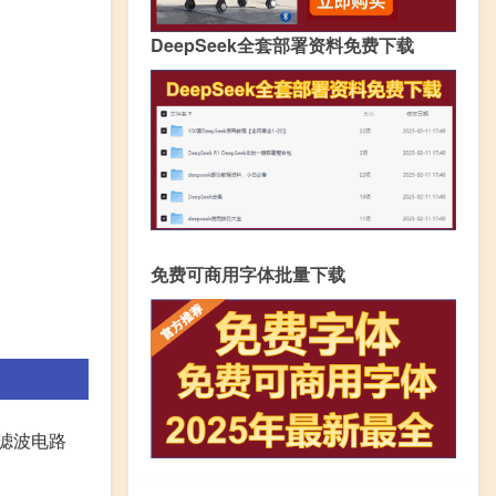
DeepSeek全套部署资料免费下载
免费可商用字体批量下载
的滤波电路