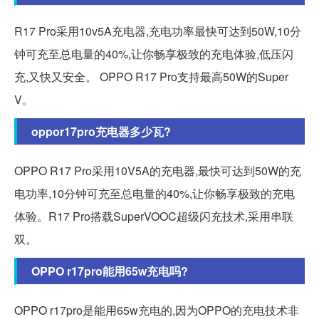
R17 Pro采用10v5A充电器,充电功率最快可达到50W,10分
钟可充至总电量的40%,让你畅享极致的充电体验,低压闪
充,又快又安全。 OPPO R17 Pro支持最高50W的Super
V。
oppor17pro充电器多少瓦?
OPPO R17 Pro采用10V5A的充电器,最快可达到50W的充
电功率,10分钟可充至总电量的40%,让你畅享极致的充电
体验。R17 Pro搭载SuperVOOC超级闪充技术,采用串联
双。
OPPO r17pro能用65w充电吗?
OPPO r17pro是能用65w充电的,因为OPPO的充电技术非