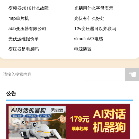
变频器e016什么故障
光耦用什么字母表示
mtp单片机
光伏有什么好处
abb变压器有限公司
12v变压器可以并联吗
光伏运维报价单
simulink中电感
变压器是电感吗
电源装置
☚
公告