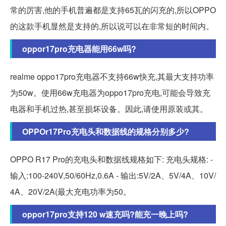
常的厉害,他的手机普遍都是支持65瓦的闪充的,所以OPPO
的这款手机显然是支持的,所以说可以在非常短的时间内。
oppor17pro充电器能用66w吗?
realme oppo17pro充电器不支持66w快充,其最大支持功率
为50w。使用66w充电器为oppo17pro充电,可能会导致充
电器和手机过热,甚至损坏设备。因此,请使用原装或其。
OPPOr17Pro充电头和数据线的规格分别多少?
OPPO R17 Pro的充电头和数据线规格如下: 充电头规格: -
输入:100-240V,50/60Hz,0.6A - 输出:5V/2A、5V/4A、10V/
4A、20V/2A(最大充电功率为50。
oppor17pro支持120 w速充吗?能充一晚上吗?