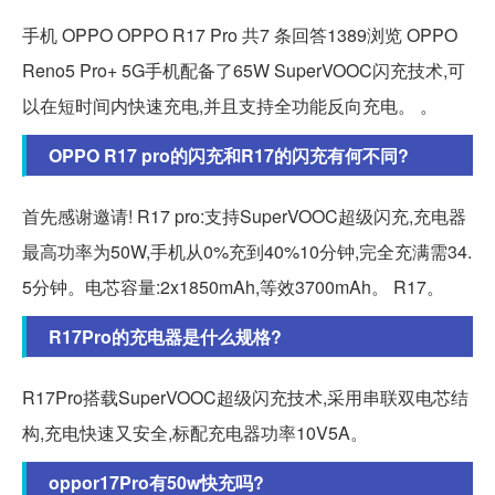
手机 OPPO OPPO R17 Pro 共7 条回答1389浏览 OPPO
Reno5 Pro+ 5G手机配备了65W SuperVOOC闪充技术,可
以在短时间内快速充电,并且支持全功能反向充电。 。
OPPO R17 pro的闪充和R17的闪充有何不同?
首先感谢邀请! R17 pro:支持SuperVOOC超级闪充,充电器
最高功率为50W,手机从0%充到40%10分钟,完全充满需34.
5分钟。电芯容量:2x1850mAh,等效3700mAh。 R17。
R17Pro的充电器是什么规格?
R17Pro搭载SuperVOOC超级闪充技术,采用串联双电芯结
构,充电快速又安全,标配充电器功率10V5A。
oppor17Pro有50w快充吗?