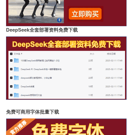
DeepSeek全套部署资料免费下载
免费可商用字体批量下载