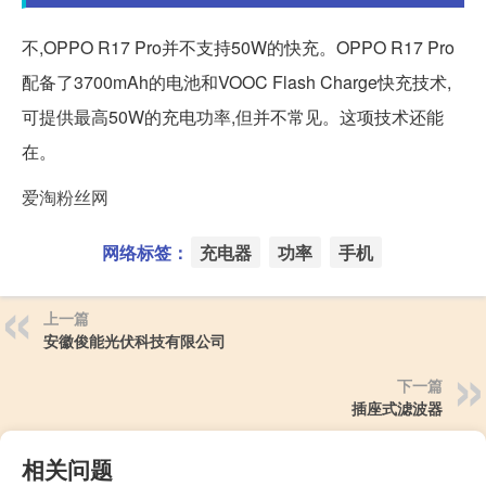
不,OPPO R17 Pro并不支持50W的快充。OPPO R17 Pro
配备了3700mAh的电池和VOOC Flash Charge快充技术,
可提供最高50W的充电功率,但并不常见。这项技术还能
在。
爱淘粉丝网
网络标签：
充电器
功率
手机
上一篇
安徽俊能光伏科技有限公司
下一篇
插座式滤波器
相关问题