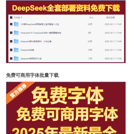
免费可商用字体批量下载