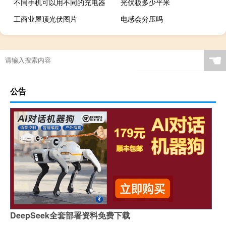
不同手机可以用不同的充电器
光伏板多少平米
工商业屋顶光伏图片
电感会分压吗
☚
公告
DeepSeek全套部署资料免费下载