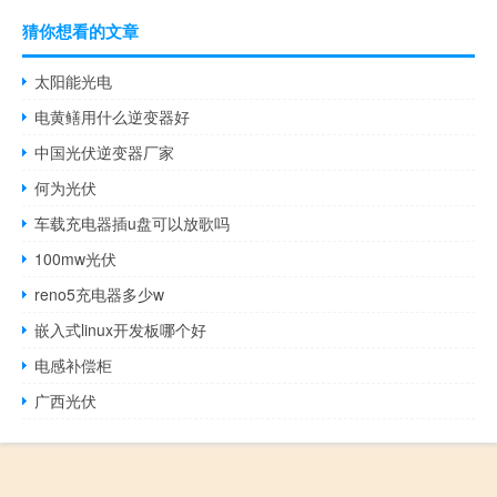
猜你想看的文章
太阳能光电
电黄鳝用什么逆变器好
中国光伏逆变器厂家
何为光伏
车载充电器插u盘可以放歌吗
100mw光伏
reno5充电器多少w
嵌入式linux开发板哪个好
电感补偿柜
广西光伏