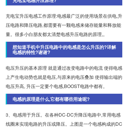
充电宝电感升压原理?
充电宝升压电感工作原理:电感最广泛的使用场景在供电,升
压电路和降压电路,都需要有一颗电感来储存能量和释放能
量。很多小白朋友都太清楚电感升压电路的原理,。
想知道手机中升压电路中的电感是怎么升压的?详解
电感的特性?谢谢?
电压升压的基本原理 就是通过改变电路中的电流 使得电感
上产生电动势也就是电压,与原来的电压叠加 使得输出端的
电压升高, 升压一定要个电感,BOOST电路中都有。
电感的原理是什么,它都有哪些用途呢?
3、电感用于升压。在各种DC-DC升降压电路中,常用电感
线圈来实现电路的升压或降压。上图是一个电感构成的DC