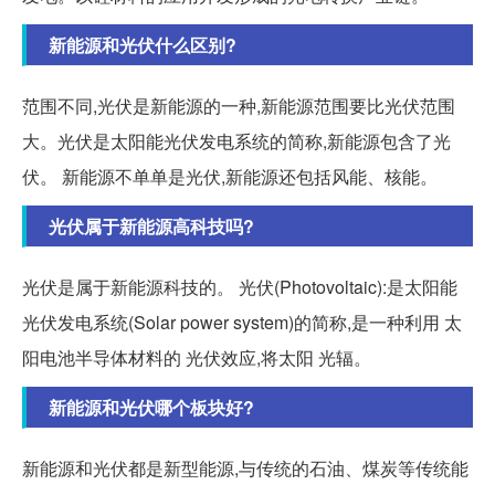
新能源和光伏什么区别?
范围不同,光伏是新能源的一种,新能源范围要比光伏范围
大。光伏是太阳能光伏发电系统的简称,新能源包含了光
伏。 新能源不单单是光伏,新能源还包括风能、核能。
光伏属于新能源高科技吗?
光伏是属于新能源科技的。 光伏(Photovoltaic):是太阳能
光伏发电系统(Solar power system)的简称,是一种利用 太
阳电池半导体材料的 光伏效应,将太阳 光辐。
新能源和光伏哪个板块好?
新能源和光伏都是新型能源,与传统的石油、煤炭等传统能