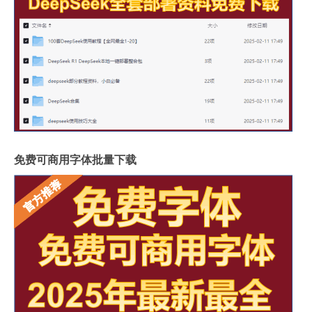
免费可商用字体批量下载