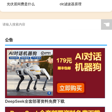
光伏居间费是什么
cic滤波器原理
☚
公告
DeepSeek全套部署资料免费下载