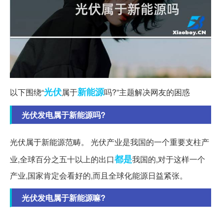
光伏
新能源
以下围绕“
属于
吗?”主题解决网友的困惑
光伏发电属于新能源吗?
光伏属于新能源范畴。 光伏产业是我国的一个重要支柱产
都是
业,全球百分之五十以上的出口
我国的,对于这样一个
产业,国家肯定会看好的,而且全球化能源日益紧张。
光伏发电属于新能源嘛?