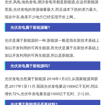
光伏,风电,地热发电,潮汐发电等都是新能源,在这些新能源
里面,光伏发电的资源储量最大,而且成本下跌的潜力最大,
现在中东,南美不少地方已经实现平价上网,。
光伏发电属于新能源嘛?
光伏是属于新能源的一种,新能源一般是指在新技术基础上
加以开发利用的可再生能源,而光伏是属于在新技术基础上
加以开发利用的可再生能源,所以是新能源。
光伏发电属于新能源吗?
光伏发电当然属于新能源 2018年1月2日,从国家能源局获
悉,2017年1至11月,我国光伏发电量达1069亿千瓦时,同比
增长72%,光伏年发电量首超1000亿千瓦时。[11] 20。
光伏属于新能源还是新材料?