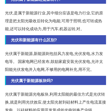
光伏,是属于新能源行业,其中细分应该是电力行业,它的原
理是把太阳光吸收后转化为电能,可用于照明,也可转成热
能,还可以转化成动力,用于汽车,机器运转,对。
光伏和新能源有什么区别?
光伏属于新能源,新能源则包括风力发电,光伏发电,水力发
电等。 国家电网已经发布,鼓励家庭安装光伏发电,允许太
阳能光伏发电并入电网,不够用的电网补充,用不完。
光伏属于新能源板块吗?
光伏属于新能源光电板块,利用太阳能的最佳方式是光伏转
换,就是利用光伏效应,使太阳光射到硅材料上产生电流直接
发电。以硅材料的应用开发形成的光电转换产业链。