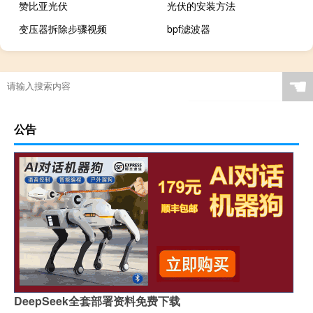
赞比亚光伏
光伏的安装方法
变压器拆除步骤视频
bpf滤波器
☚
公告
DeepSeek全套部署资料免费下载