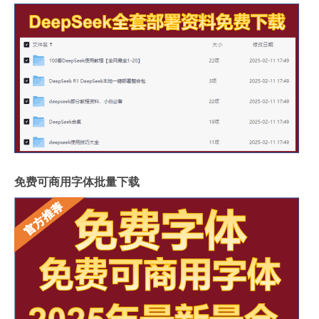
免费可商用字体批量下载