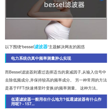
滤波器
以下围绕“bessel
”主题解决网友的困惑
电力系统仿真中频率测量肿么实现
而Bessel滤波器则通过选择适当的衰减因子,从输入信号中
去除低频成分,并保持较高的频率成分。 另一种常用的方法
是基于FFT(快速傅里叶变换)的频率测量。 这种方法。
低通滤波器一般用在什么地方?低通滤波器有什么作
用呢? - 157...