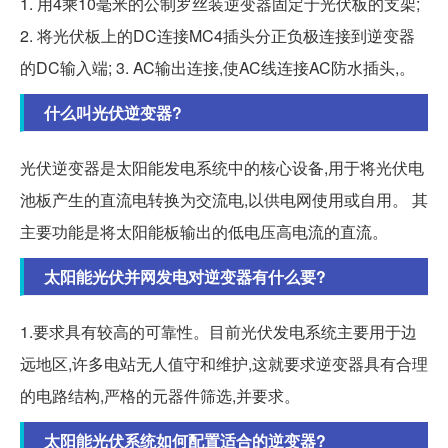
1. 用4乘10毫米的公制罗丝装逆变器固定于光伏板的支架;
2. 将光伏板上的DC连接MC4插头分正负极连接到逆变器
的DC输入端; 3. AC输出连接,使AC线连接AC防水插头,。
什么叫光伏逆变器?
光伏逆变器是太阳能发电系统中的核心设备,用于将光伏电
池板产生的直流电转换为交流电,以供电网使用或自用。 其
主要功能是将太阳能板输出的低电压高电流的直流。
太阳能光伏并网发电对逆变器有什么要?
1.要求具有较高的可靠性。目前光伏发电系统主要用于边
远地区,许多电站无人值守和维护,这就要求逆变器具有合理
的电路结构,严格的元器件筛选,并要求。
太阳能光伏系统如何配置适合的逆变器?