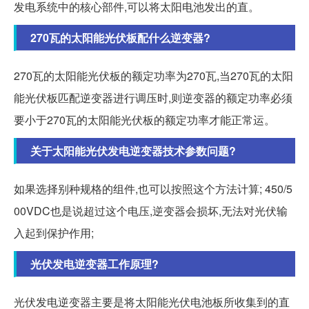
发电系统中的核心部件,可以将太阳电池发出的直。
270瓦的太阳能光伏板配什么逆变器?
270瓦的太阳能光伏板的额定功率为270瓦,当270瓦的太阳
能光伏板匹配逆变器进行调压时,则逆变器的额定功率必须
要小于270瓦的太阳能光伏板的额定功率才能正常运。
关于太阳能光伏发电逆变器技术参数问题?
如果选择别种规格的组件,也可以按照这个方法计算; 450/5
00VDC也是说超过这个电压,逆变器会损坏,无法对光伏输
入起到保护作用;
光伏发电逆变器工作原理?
光伏发电逆变器主要是将太阳能光伏电池板所收集到的直