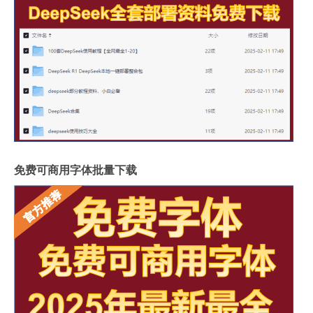
免费可商用字体批量下载