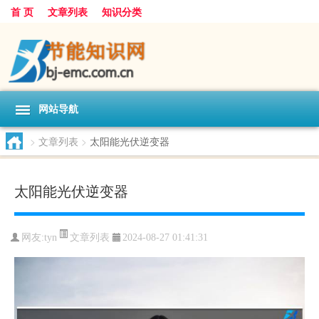
首 页
文章列表
知识分类
网站导航
>
文章列表
>
太阳能光伏逆变器
太阳能光伏逆变器
文章列表
网友:
tyn
2024-08-27 01:41:31