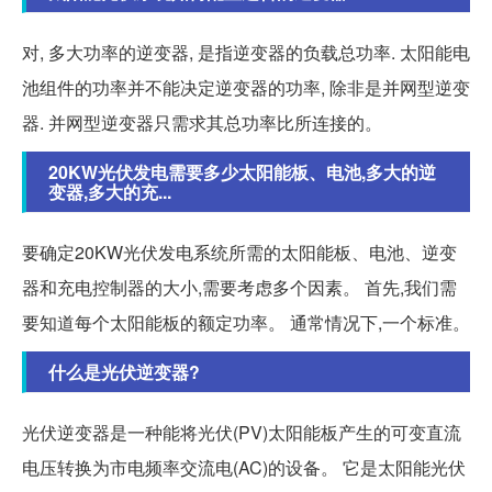
对, 多大功率的逆变器, 是指逆变器的负载总功率. 太阳能电
池组件的功率并不能决定逆变器的功率, 除非是并网型逆变
器. 并网型逆变器只需求其总功率比所连接的。
20KW光伏发电需要多少太阳能板、电池,多大的逆
变器,多大的充...
要确定20KW光伏发电系统所需的太阳能板、电池、逆变
器和充电控制器的大小,需要考虑多个因素。 首先,我们需
要知道每个太阳能板的额定功率。 通常情况下,一个标准。
什么是光伏逆变器?
光伏逆变器是一种能将光伏(PV)太阳能板产生的可变直流
电压转换为市电频率交流电(AC)的设备。 它是太阳能光伏