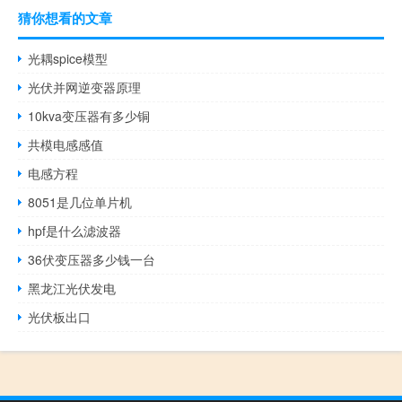
猜你想看的文章
光耦spice模型
光伏并网逆变器原理
10kva变压器有多少铜
共模电感感值
电感方程
8051是几位单片机
hpf是什么滤波器
36伏变压器多少钱一台
黑龙江光伏发电
光伏板出口