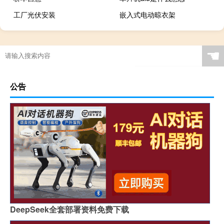
工厂光伏安装
嵌入式电动晾衣架
☚
公告
DeepSeek全套部署资料免费下载