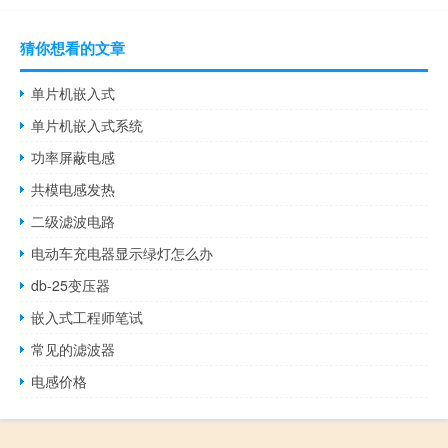
猜你想看的文章
单片机嵌入式
单片机嵌入式系统
功率屏蔽电感
共模电感发热
二级滤波电路
电动车充电器显示绿灯怎么办
db-25变压器
嵌入式工程师笔试
常见的滤波器
电感价格