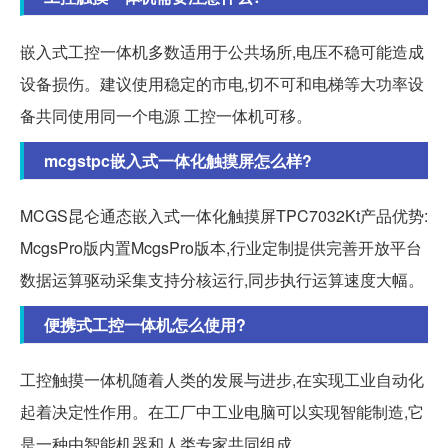
嵌入式工控一体机多数适用于公共场所,电压不稳可能造成
设备损伤。建议使用稳定的市电,切不可和电梯等大功率设
备共同使用同一个电源 工控一体机可移。
mcgstpc嵌入式一体化触摸屏怎么样?
MCGS昆仑通态嵌入式一体化触摸屏TPC7032Kt产品优势:
McgsPro版内置McgsPro版本,行业定制提供完善开放平台
数据运算驱动采集支持分核运行,同步执行运算速度大幅。
便携式工控一体机怎么使用?
工控触摸一体机随着人类的发展与进步,在实现工业自动化
起着决定性作用。在工厂中工业电脑可以实现智能制造,它
是一种由智能机器和人类专家共同组成。