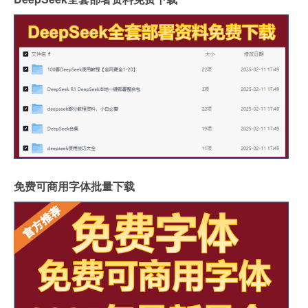
免费可商用字体批量下载