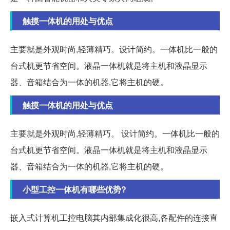
触摸一体机的用处与优点
主要就是外观时尚,轻薄精巧。设计简约。一体机比一般的
台式机更节省空间。液晶一体机就是将主机和液晶显示
器、音箱结合为一体的机器,它将主机的硬。
触摸一体机的用处与优点
主要就是外观时尚,轻薄精巧。 设计简约。一体机比一般的
台式机更节省空间。液晶一体机就是将主机和液晶显示
器、音箱结合为一体的机器,它将主机的硬。
小型工控一体机有哪些优势?
嵌入式计算机工控电脑其内部集成化很高,各配件的连接直