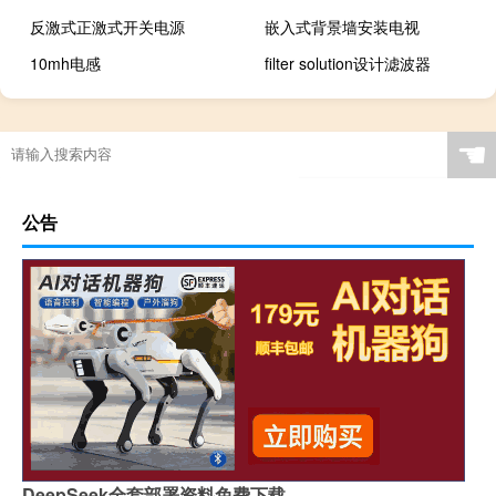
反激式正激式开关电源
嵌入式背景墙安装电视
10mh电感
filter solution设计滤波器
☚
公告
DeepSeek全套部署资料免费下载