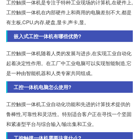
工控触摸一体机是专注于特种工业现场的计算机,在硬件上,
工控触摸一体机在内部硬件上和商用的电脑差别不大,都是
有主板,CPU,内存,硬盘,显卡,声卡,显。
嵌入式工控一体机有哪些优势?
工控触摸一体机随着人类的发展与进步,在实现工业自动化
起着决定性作用。在工厂中工业电脑可以实现智能制造,它
是一种由智能机器和人类专家共同组成。
工控一体机电脑怎么使用?
工控触摸一体机工业自动化功能和先进的计算技术提供的
鲁棒性,可靠性和灵活性。特别适合客户正在寻找一个坚固
和紧凑型平台与综合输入/输出集和工业。
工控触摸一体机需要注意什么?