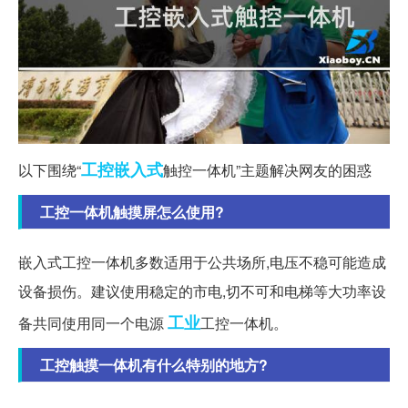
工控
嵌入式
以下围绕“
触控一体机”主题解决网友的困惑
工控一体机触摸屏怎么使用?
嵌入式工控一体机多数适用于公共场所,电压不稳可能造成
设备损伤。建议使用稳定的市电,切不可和电梯等大功率设
工业
备共同使用同一个电源
工控一体机。
工控触摸一体机有什么特别的地方?