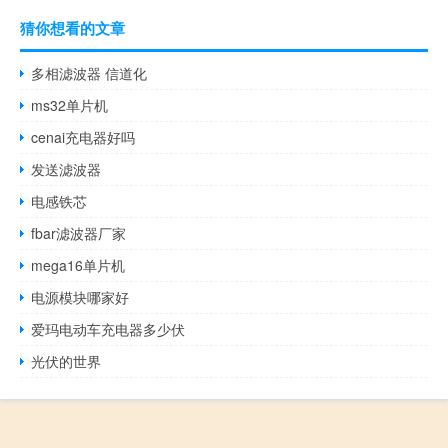
猜你想看的文章
多相滤波器 信道化
ms32单片机
cenai充电器好吗
发送滤波器
电感铁芯
fbar滤波器厂家
mega16单片机
电源模块哪家好
爱玛电动车充电器多少伏
光伏的世界