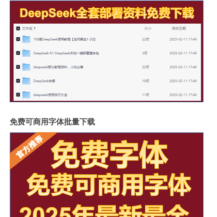
免费可商用字体批量下载