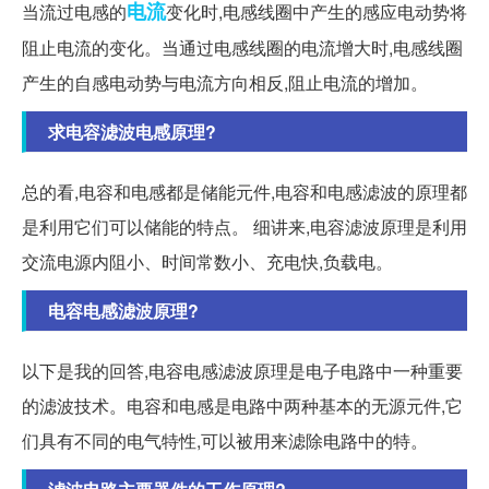
电流
当流过电感的
变化时,电感线圈中产生的感应电动势将
阻止电流的变化。当通过电感线圈的电流增大时,电感线圈
产生的自感电动势与电流方向相反,阻止电流的增加。
求电容滤波电感原理?
总的看,电容和电感都是储能元件,电容和电感滤波的原理都
是利用它们可以储能的特点。 细讲来,电容滤波原理是利用
交流电源内阻小、时间常数小、充电快,负载电。
电容电感滤波原理?
以下是我的回答,电容电感滤波原理是电子电路中一种重要
的滤波技术。电容和电感是电路中两种基本的无源元件,它
们具有不同的电气特性,可以被用来滤除电路中的特。