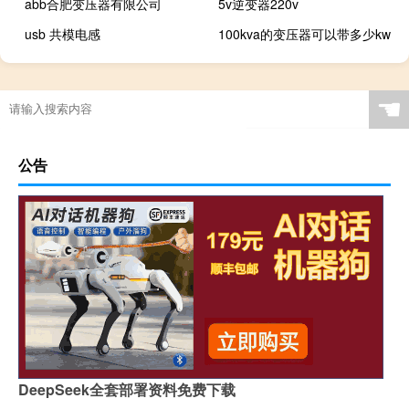
abb合肥变压器有限公司
5v逆变器220v
usb 共模电感
100kva的变压器可以带多少kw
☚
公告
DeepSeek全套部署资料免费下载