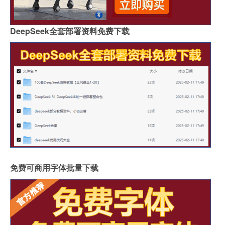
DeepSeek全套部署资料免费下载
免费可商用字体批量下载